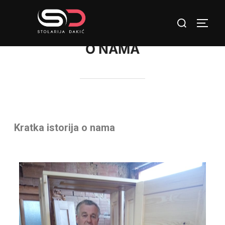
O NAMA
Kratka istorija o nama